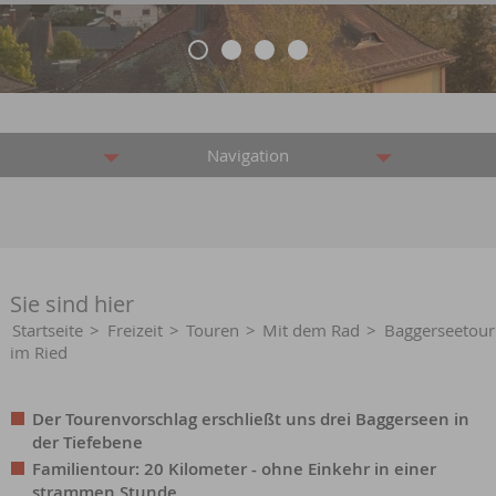
Navigation
Sie sind hier
Startseite
>
Freizeit
>
Touren
>
Mit dem Rad
>
Baggerseetour
im Ried
Der Tourenvorschlag erschließt uns drei Baggerseen in
der Tiefebene
Familientour: 20 Kilometer - ohne Einkehr in einer
strammen Stunde