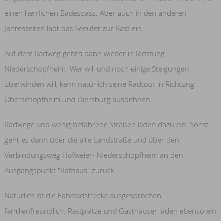
einen herrlichen Badespass. Aber auch in den anderen
Jahreszeiten lädt das Seeufer zur Rast ein.
Auf dem Radweg geht's dann wieder in Richtung
Niederschopfheim. Wer will und noch einige Steigungen
überwinden will, kann natürlich seine Radtour in Richtung
Oberschopfheim und Diersburg ausdehnen.
Radwege und wenig befahrene Straßen laden dazu ein. Sonst
geht es dann über die alte Landstraße und über den
Verbindungsweg Hofweier- Niederschopfheim an den
Ausgangspunkt "Rathaus" zurück.
Natürlich ist die Fahrradstrecke ausgesprochen
familienfreundlich. Rastplätze und Gasthäuser laden ebenso ein