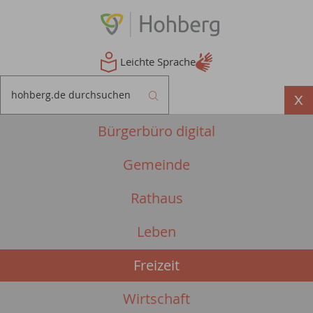
Leichte Sprache
Bürgerbüro digital
Gemeinde
Rathaus
Leben
Freizeit
Wirtschaft