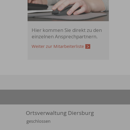
Hier kommen Sie direkt zu den
einzelnen Ansprechpartnern.
Weiter zur Mitarbeiterliste
Ortsverwaltung Diersburg
geschlossen