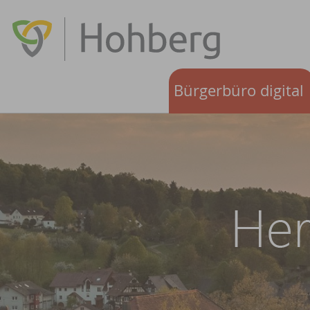
Bürgerbüro digital