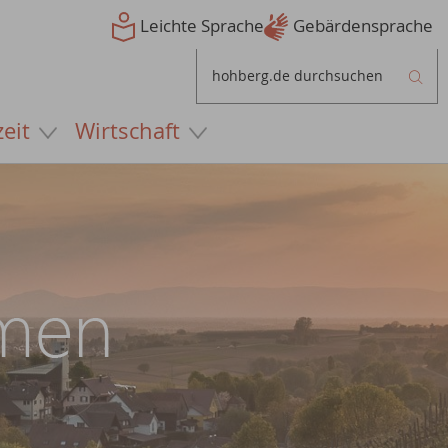
Leichte Sprache
Gebärdensprache
zeit
Wirtschaft