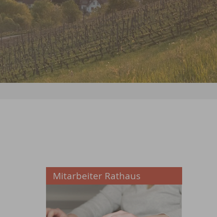
Mitarbeiter Rathaus