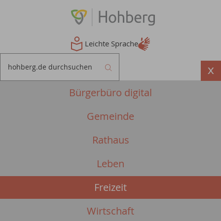
Leichte Sprache
Bürgerbüro digital
Gemeinde
Rathaus
Leben
Freizeit
Wirtschaft