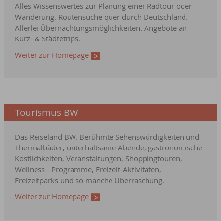
Alles Wissenswertes zur Planung einer Radtour oder
Wanderung. Routensuche quer durch Deutschland.
Allerlei Übernachtungsmöglichkeiten. Angebote an
Kurz- & Städtetrips.
Weiter zur Homepage
Tourismus BW
Das Reiseland BW. Berühmte Sehenswürdigkeiten und
Thermalbäder, unterhaltsame Abende, gastronomische
Köstlichkeiten, Veranstaltungen, Shoppingtouren,
Wellness - Programme, Freizeit-Aktivitäten,
Freizeitparks und so manche Überraschung.
Weiter zur Homepage