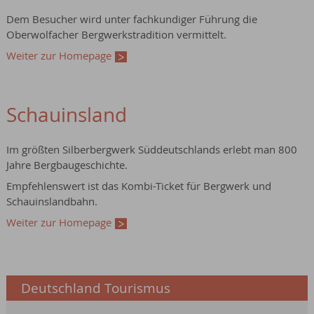
Dem Besucher wird unter fachkundiger Führung die
Oberwolfacher Bergwerkstradition vermittelt.
Weiter zur Homepage
Schauinsland
Im größten Silberbergwerk Süddeutschlands erlebt man 800
Jahre Bergbaugeschichte.
Empfehlenswert ist das Kombi-Ticket für Bergwerk und
Schauinslandbahn.
Weiter zur Homepage
Deutschland Tourismus