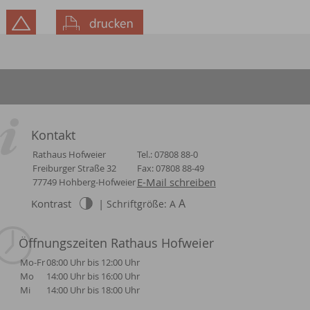
Kontakt
Rathaus Hofweier
Tel.: 07808 88-0
Freiburger Straße 32
Fax: 07808 88-49
E-Mail schreiben
77749 Hohberg-Hofweier
A
Kontrast
|
Schriftgröße: A
Öffnungszeiten Rathaus Hofweier
Mo-Fr
08:00 Uhr bis 12:00 Uhr
Mo
14:00 Uhr bis 16:00 Uhr
Mi
14:00 Uhr bis 18:00 Uhr