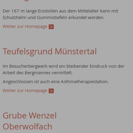
Der 167 m lange Erzstollen aus dem Mittelalter kann mit
Schutzhelm und Gummistiefeln erkundet werden.
Weiter zur Homepage
Teufelsgrund Münstertal
Im Besucherbergwerk wird ein bleibender Eindruck von der
Arbeit des Bergmannes vermittelt.
Angeschlossen ist auch eine Asthmatherapiestation.
Weiter zur Homepage
Grube Wenzel
Oberwolfach