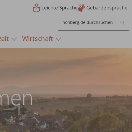
Leichte Sprache
Gebärdensprache
zeit
Wirtschaft