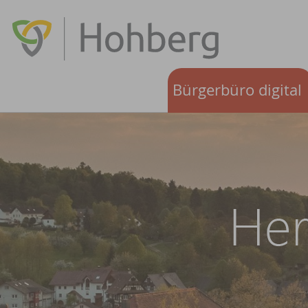
Bürgerbüro digital