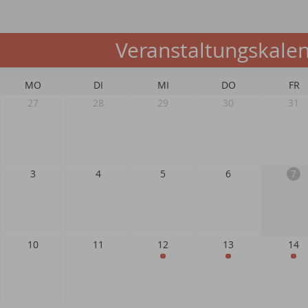
Veranstaltungskale