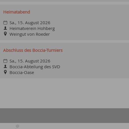
Heimatabend
Sa., 15. August 2026
Heimatverein Hohberg
Weingut von Roeder
Abschluss des Boccia-Turniers
Sa., 15. August 2026
Boccia-Abteilung des SVD
Boccia-Oase