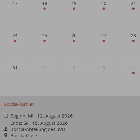
Boccia-Turnier
Beginn:
Mi., 12. August 2026
Ende:
Sa., 15. August 2026
Boccia-Abteilung des SVD
Boccia-Oase