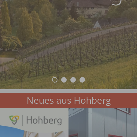
Neues aus Hohberg