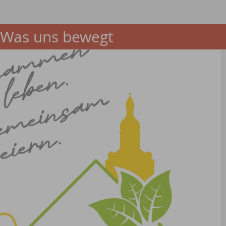
Was uns bewegt