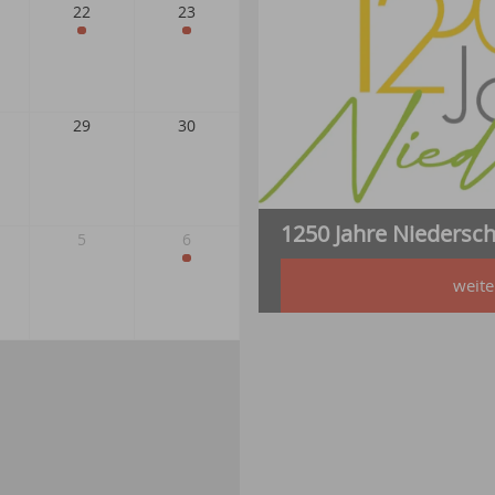
1250 Jahre Niedersc
weite